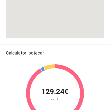
Calculator Ipotecar
129.24€
Lunar