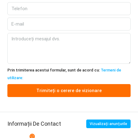
Prin trimiterea acestui formular, sunt de acord cu:
Termeni de
utilizare:
Trimiteți o cerere de vizionare
Informații De Contact
Vizualizați anunțurile