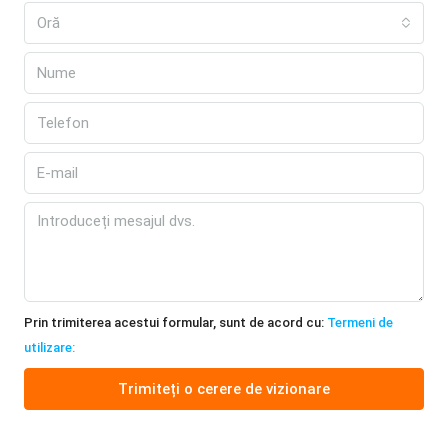
Oră
Prin trimiterea acestui formular, sunt de acord cu:
Termeni de
utilizare:
Trimiteți o cerere de vizionare