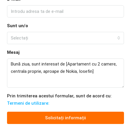
Sunt un/o
Selectați
Mesaj
Prin trimiterea acestui formular, sunt de acord cu:
Termeni de utilizare:
Solicitați informații