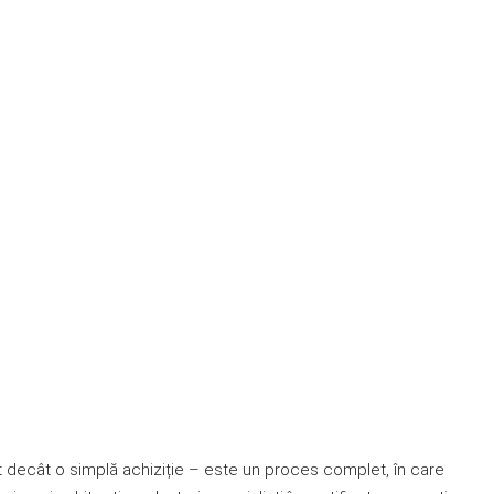
t decât o simplă achiziție – este un proces complet, în care