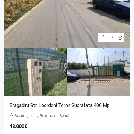
Bragadiru Str. Leordeni Teren Suprafata 400 Mp
București-Ilfov, Bragadiru, România
48.000€