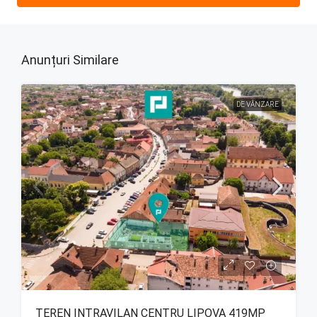
Anunțuri Similare
DE VÂNZARE
TEREN INTRAVILAN CENTRU LIPOVA 419MP