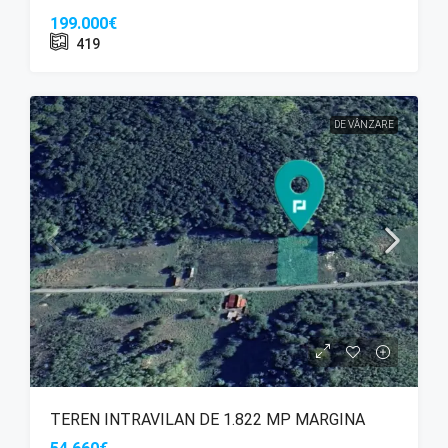
199.000€
419
DE VÂNZARE
TEREN INTRAVILAN DE 1.822 MP MARGINA