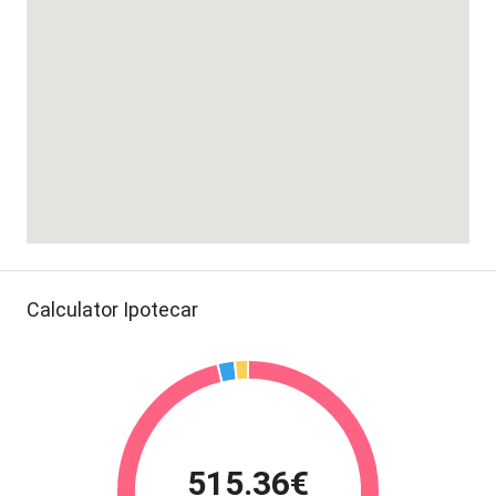
Calculator Ipotecar
515.36€