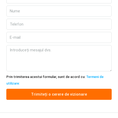
Prin trimiterea acestui formular, sunt de acord cu:
Termeni de
utilizare:
Trimiteți o cerere de vizionare