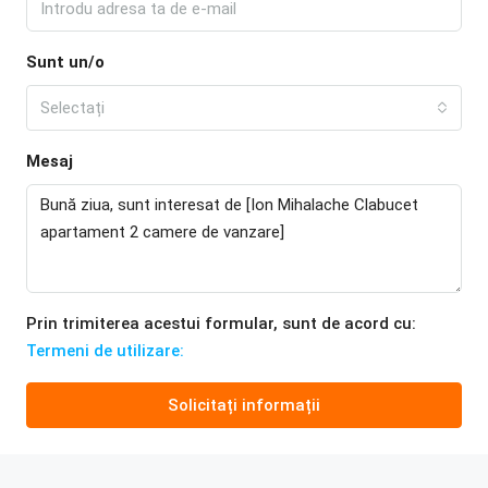
Sunt un/o
Selectați
Mesaj
Prin trimiterea acestui formular, sunt de acord cu:
Termeni de utilizare:
Solicitați informații