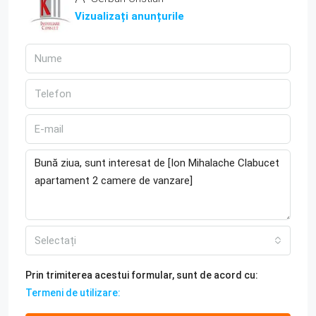
Vizualizați anunțurile
Selectați
Prin trimiterea acestui formular, sunt de acord cu:
Termeni de utilizare: