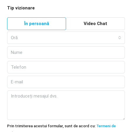
Tip vizionare
În persoană
Video Chat
Oră
Prin trimiterea acestui formular, sunt de acord cu:
Termeni de