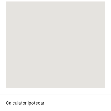
Calculator Ipotecar