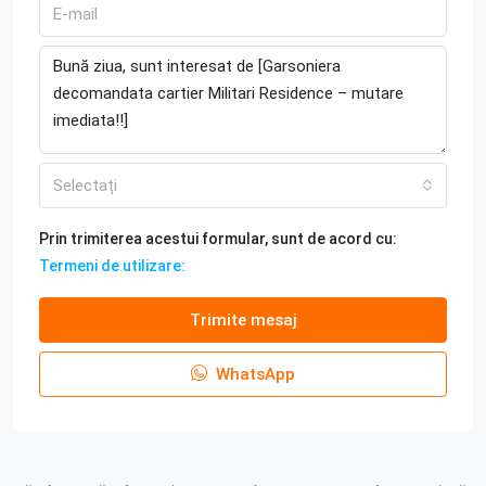
Selectați
Prin trimiterea acestui formular, sunt de acord cu:
Termeni de utilizare:
Trimite mesaj
WhatsApp