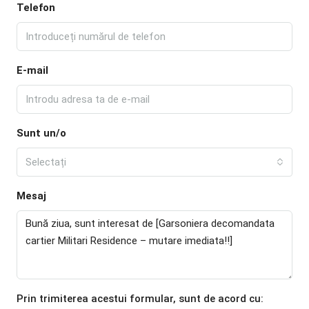
Telefon
E-mail
Sunt un/o
Selectați
Mesaj
Prin trimiterea acestui formular, sunt de acord cu: