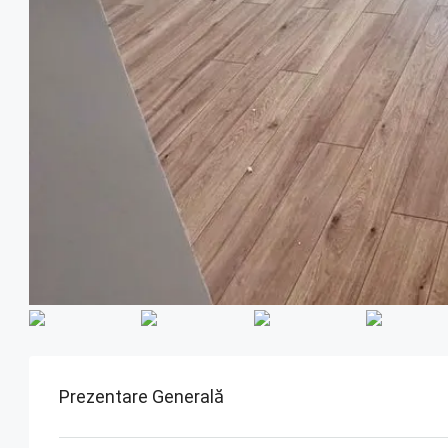
Prezentare Generală