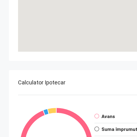
Calculator Ipotecar
Avans
Suma împrumut