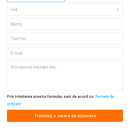
Oră
Prin trimiterea acestui formular, sunt de acord cu:
Termeni de
utilizare:
Trimiteți o cerere de vizionare