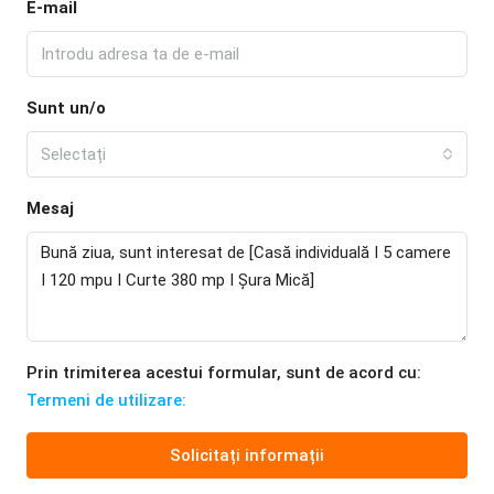
E-mail
Sunt un/o
Selectați
Mesaj
Prin trimiterea acestui formular, sunt de acord cu:
Termeni de utilizare:
Solicitați informații