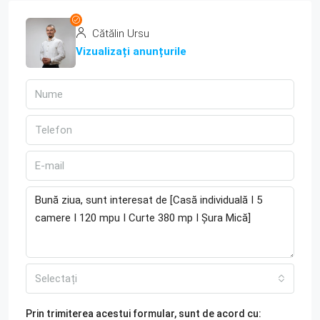
Cătălin Ursu
Vizualizați anunțurile
Selectați
Prin trimiterea acestui formular, sunt de acord cu: