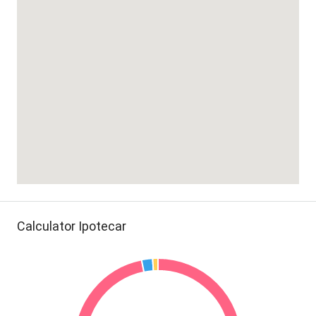
Calculator Ipotecar