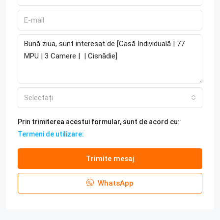
Selectați
Prin trimiterea acestui formular, sunt de acord cu:
Termeni de utilizare:
Trimite mesaj
WhatsApp