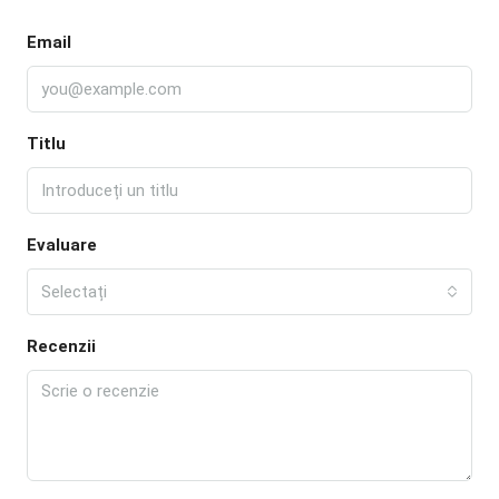
Email
Titlu
Evaluare
Selectați
Recenzii