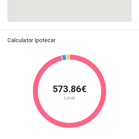
Calculator Ipotecar
573.86€
Lunar