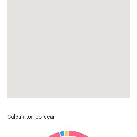
Calculator Ipotecar