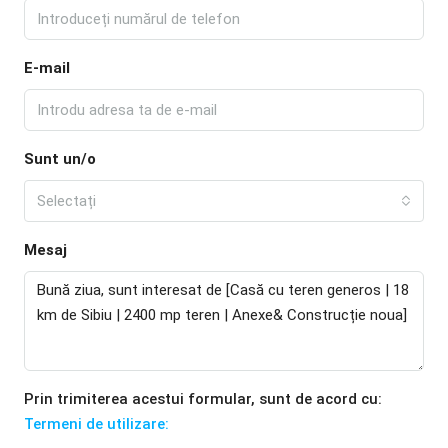
E-mail
Sunt un/o
Selectați
Mesaj
Prin trimiterea acestui formular, sunt de acord cu:
Termeni de utilizare: