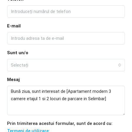
E-mail
Sunt un/o
Selectați
Mesaj
Prin trimiterea acestui formular, sunt de acord cu:
Termeni de utilizare: