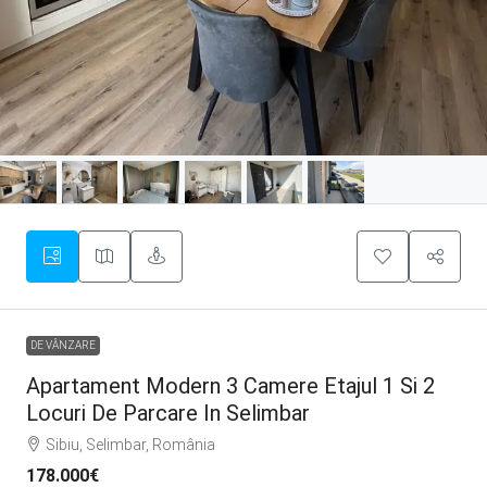
DE VÂNZARE
Apartament Modern 3 Camere Etajul 1 Si 2
Locuri De Parcare In Selimbar
Sibiu, Selimbar, România
178.000€