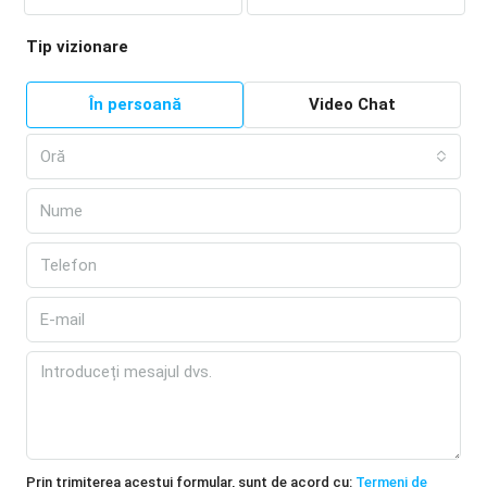
Tip vizionare
În persoană
Video Chat
Oră
Prin trimiterea acestui formular, sunt de acord cu:
Termeni de