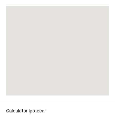
Calculator Ipotecar