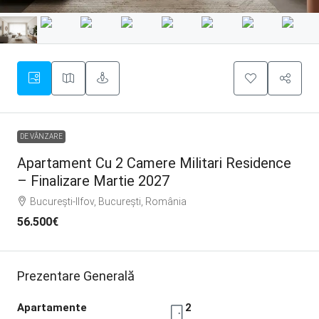
DE VÂNZARE
Apartament Cu 2 Camere Militari Residence
– Finalizare Martie 2027
București-Ilfov, București, România
56.500€
Prezentare Generală
Apartamente
2