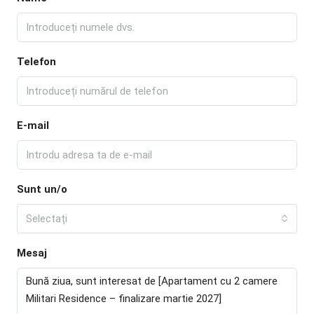
Telefon
E-mail
Sunt un/o
Selectați
Mesaj