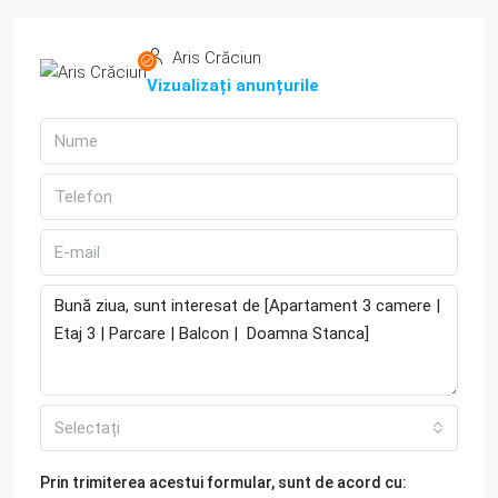
Aris Crăciun
Vizualizați anunțurile
Selectați
Prin trimiterea acestui formular, sunt de acord cu: