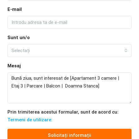
E-mail
Sunt un/o
Selectați
Mesaj
Prin trimiterea acestui formular, sunt de acord cu:
Termeni de utilizare:
Solicitați informații