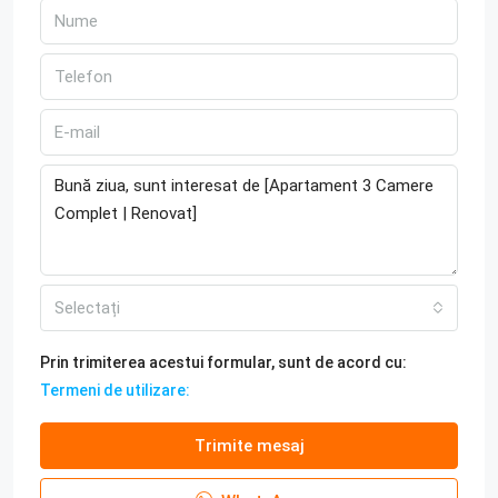
Selectați
Prin trimiterea acestui formular, sunt de acord cu:
Termeni de utilizare:
Trimite mesaj