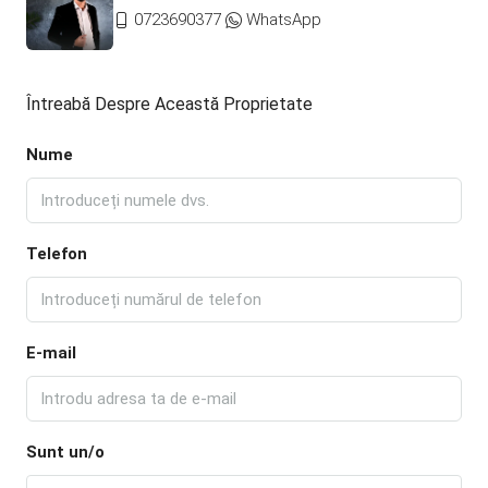
0723690377
WhatsApp
Întreabă Despre Această Proprietate
Nume
Telefon
E-mail
Sunt un/o