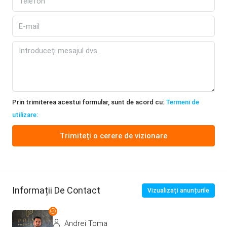
Prin trimiterea acestui formular, sunt de acord cu:
Termeni de
utilizare:
Trimiteți o cerere de vizionare
Informații De Contact
Vizualizați anunțurile
Andrei Toma