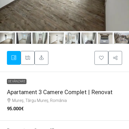
DE VÂNZARE
Apartament 3 Camere Complet | Renovat
Mureș, Târgu Mureș, România
95.000€