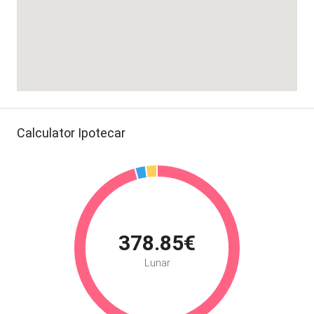
Calculator Ipotecar
378.85€
Lunar