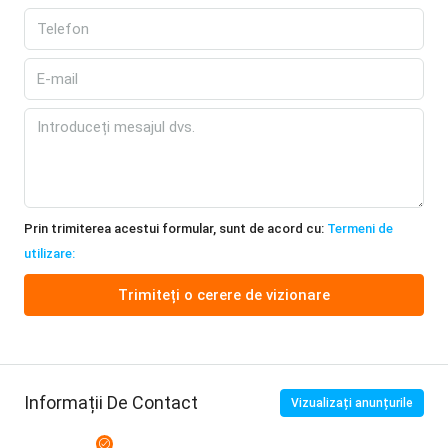
Prin trimiterea acestui formular, sunt de acord cu:
Termeni de
utilizare:
Trimiteți o cerere de vizionare
Informații De Contact
Vizualizați anunțurile