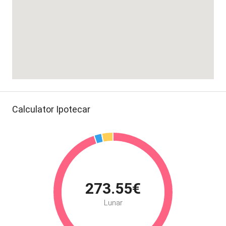
Calculator Ipotecar
273.55€
Lunar