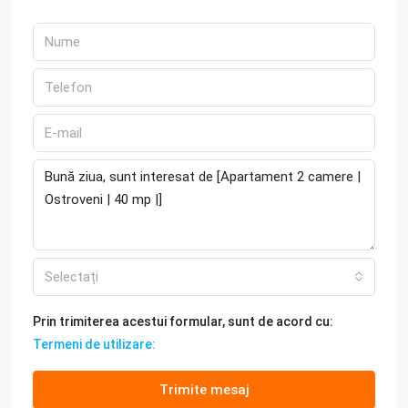
Selectați
Prin trimiterea acestui formular, sunt de acord cu:
Termeni de utilizare:
Trimite mesaj