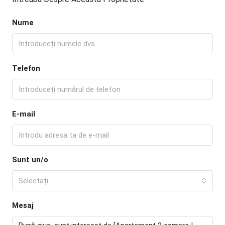
Nume
Telefon
E-mail
Sunt un/o
Selectați
Mesaj