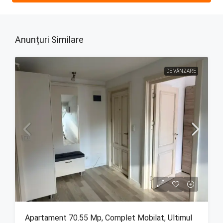
Anunțuri Similare
DE VÂNZARE
Apartament 70.55 Mp, Complet Mobilat, Ultimul