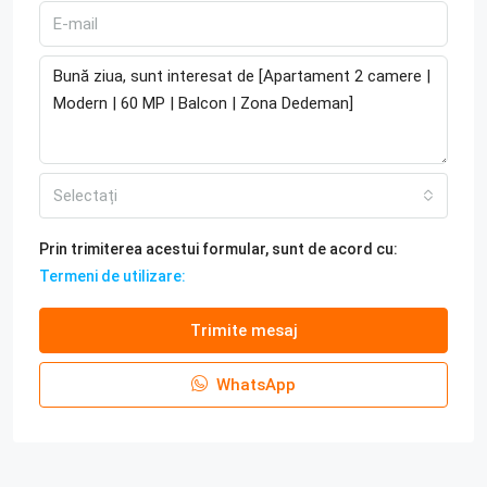
Selectați
Prin trimiterea acestui formular, sunt de acord cu:
Termeni de utilizare:
Trimite mesaj
WhatsApp