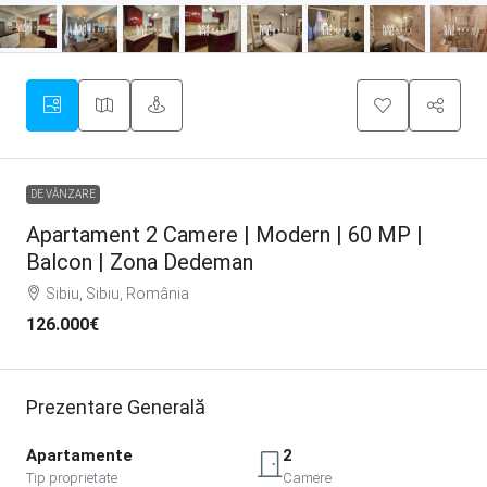
DE VÂNZARE
Apartament 2 Camere | Modern | 60 MP |
Balcon | Zona Dedeman
Sibiu, Sibiu, România
126.000€
Prezentare Generală
Apartamente
2
Tip proprietate
Camere