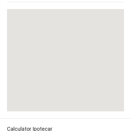
Calculator Ipotecar