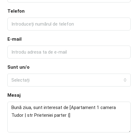
Telefon
E-mail
Sunt un/o
Selectați
Mesaj