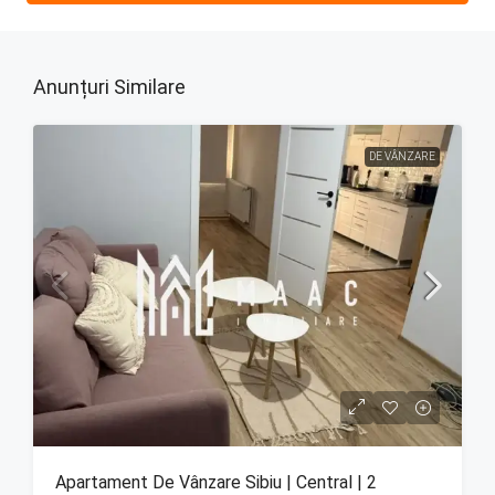
Anunțuri Similare
DE VÂNZARE
Apartament De Vânzare Sibiu | Central | 2