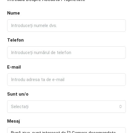
Nume
Telefon
E-mail
Sunt un/o
Selectați
Mesaj