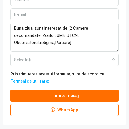
Selectați
Prin trimiterea acestui formular, sunt de acord cu:
Termeni de utilizare:
Trimite mesaj
WhatsApp