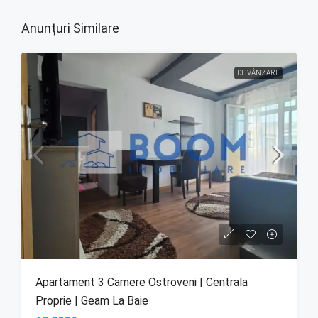
Anunțuri Similare
DE VÂNZARE
Apartament 3 Camere Ostroveni | Centrala
Proprie | Geam La Baie