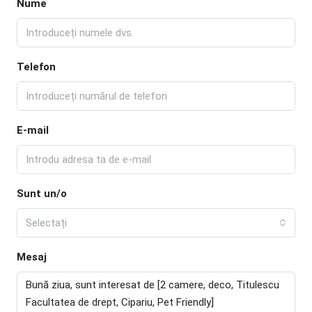
Nume
Telefon
E-mail
Sunt un/o
Selectați
Mesaj