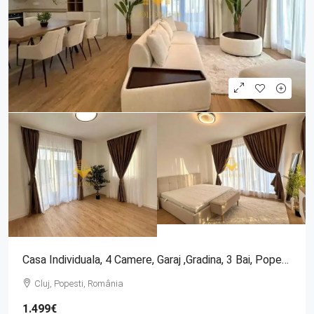
Casa Individuala, 4 Camere, Garaj ,gradina, 3 Bai, Popesti Zona Baciu
Cluj, Popesti, România
1.499€