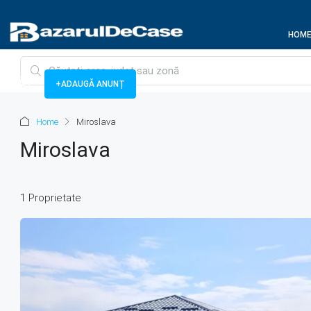
HOM
+ADAUGĂ ANUNȚ
Home
Miroslava
Miroslava
1 Proprietate